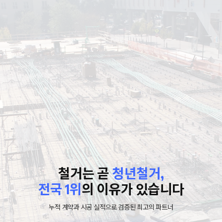
철거는 곧
청년철거,
전국 1위
의 이유가 있습니다
누적 계약과 시공 실적으로 검증된 최고의 파트너