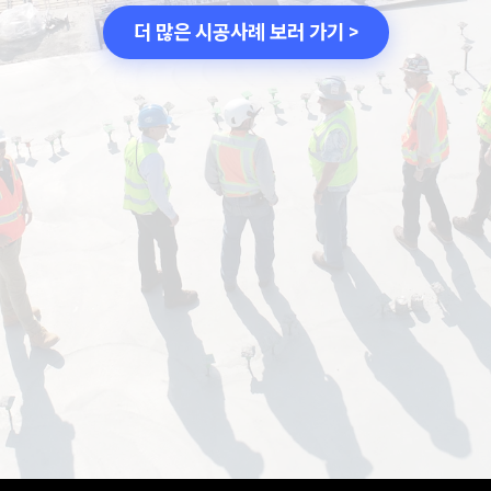
더 많은 시공사례 보러 가기 >