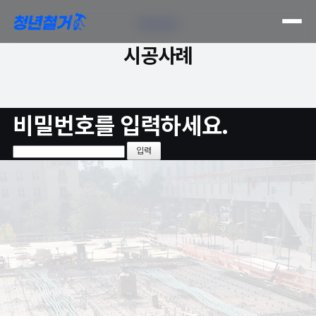
PROCESS
시공사례
비밀번호를 입력하세요.