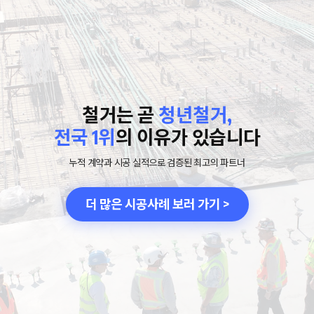
철거는 곧
청년철거,
전국 1위
의 이유가 있습니다
누적 계약과 시공 실적으로 검증된 최고의 파트너
더 많은 시공사례 보러 가기 >